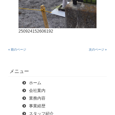
250924152606192
« 前のページ
次のページ »
メニュー
ホーム
会社案内
業務内容
事業経歴
スタッフ紹介