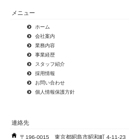
メニュー
ホーム
会社案内
業務内容
事業経歴
スタッフ紹介
採用情報
お問い合わせ
個人情報保護方針
連絡先
〒196-0015 東京都昭島市昭和町 4-11-23