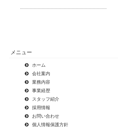
メニュー
ホーム
会社案内
業務内容
事業経歴
スタッフ紹介
採用情報
お問い合わせ
個人情報保護方針