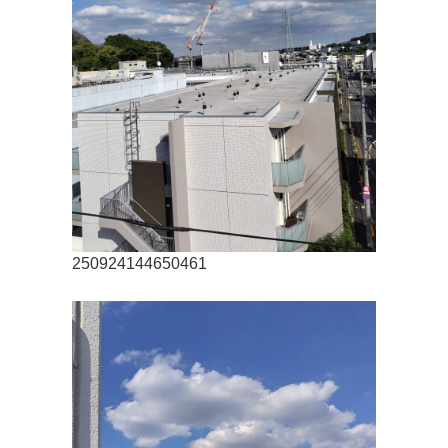
250924144650461