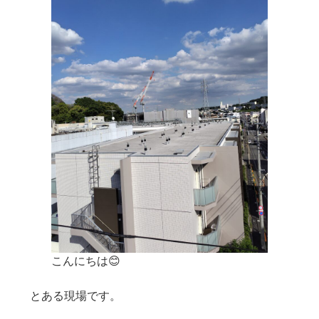
こんにちは😊
とある現場です。