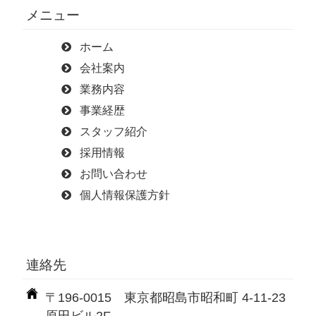
メニュー
ホーム
会社案内
業務内容
事業経歴
スタッフ紹介
採用情報
お問い合わせ
個人情報保護方針
連絡先
〒196-0015 東京都昭島市昭和町 4-11-23