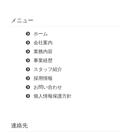
メニュー
ホーム
会社案内
業務内容
事業経歴
スタッフ紹介
採用情報
お問い合わせ
個人情報保護方針
連絡先