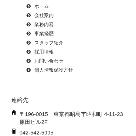
ホーム
会社案内
業務内容
事業経歴
スタッフ紹介
採用情報
お問い合わせ
個人情報保護方針
連絡先
〒196-0015 東京都昭島市昭和町 4-11-23
原田ビル2F
042-542-5995