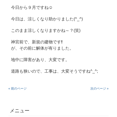
今日から９月ですね☺
今日は、涼しくなり助かりました(^_^)
このまま涼しくなりますかね～？(笑)
神宮前で、新規の建物です❗
が、その前に解体が有りました。
地中に障害があり、大変です。
道路も狭いので、工事は、大変そうですね^_^;
« 前のページ
次のページ »
メニュー