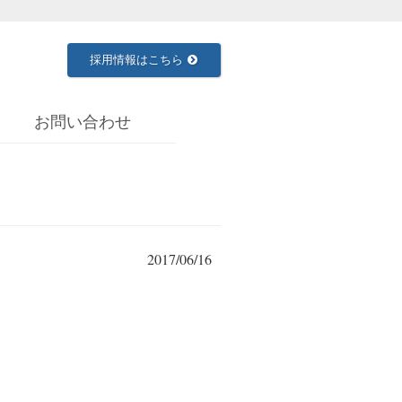
採用情報はこちら
お問い合わせ
2017/06/16