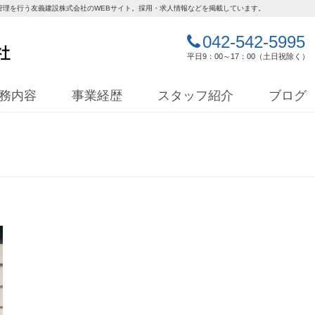
管理を行う友義建設株式会社のWEBサイト。採用・求人情報などを掲載しています。
042-542-5995
平日9：00～17：00（土日祝除く）
務内容
事業経歴
スタッフ紹介
ブログ