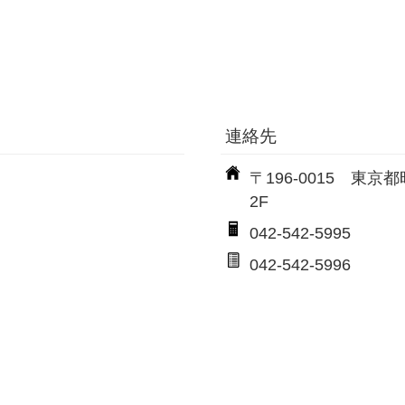
連絡先
〒196-0015 東京
2F
042-542-5995
042-542-5996