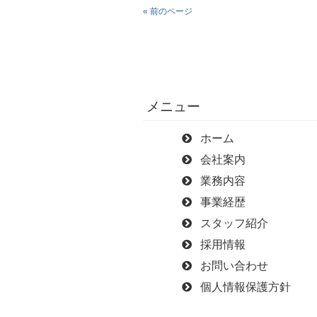
« 前のページ
メニュー
ホーム
会社案内
業務内容
事業経歴
スタッフ紹介
採用情報
お問い合わせ
個人情報保護方針