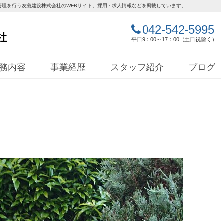
管理を行う友義建設株式会社のWEBサイト。採用・求人情報などを掲載しています。
042-542-5995
平日9：00～17：00（土日祝除く）
務内容
事業経歴
スタッフ紹介
ブログ