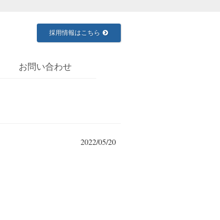
採用情報はこちら
お問い合わせ
2022/05/20