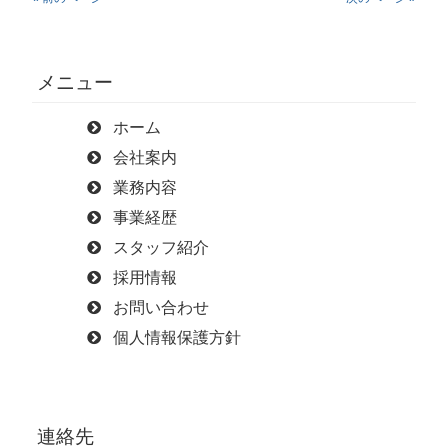
メニュー
ホーム
会社案内
業務内容
事業経歴
スタッフ紹介
採用情報
お問い合わせ
個人情報保護方針
連絡先