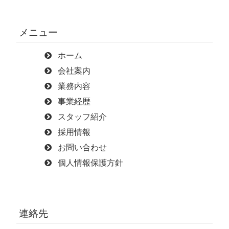
メニュー
ホーム
会社案内
業務内容
事業経歴
スタッフ紹介
採用情報
お問い合わせ
個人情報保護方針
連絡先