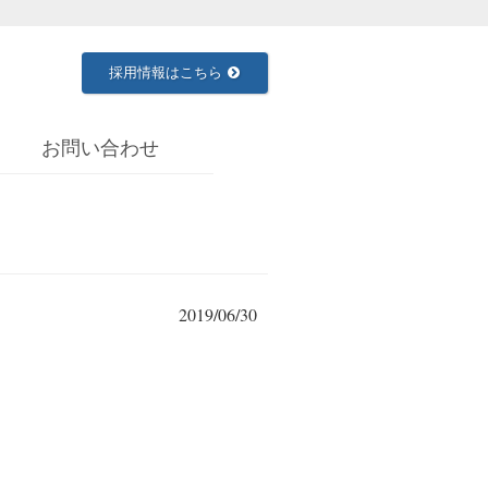
採用情報はこちら
お問い合わせ
2019/06/30