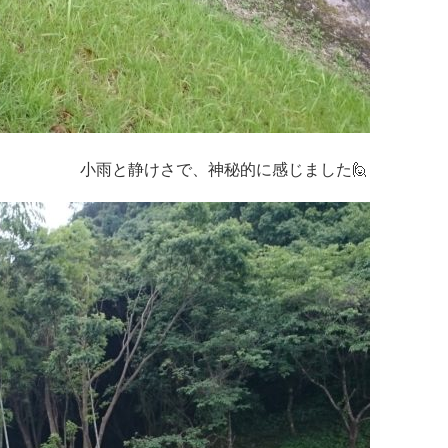
小雨と静けさで、神秘的に感じました🙋