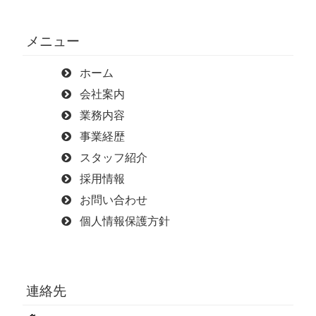
メニュー
ホーム
会社案内
業務内容
事業経歴
スタッフ紹介
採用情報
お問い合わせ
個人情報保護方針
連絡先